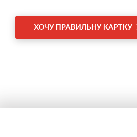
ХОЧУ ПРАВИЛЬНУ КАРТКУ