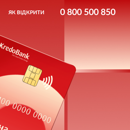
0 800 500 850
ЯК ВІДКРИТИ