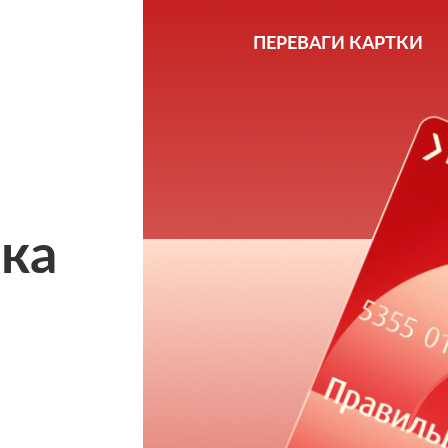
ПЕРЕВАГИ КАРТКИ
тка
н