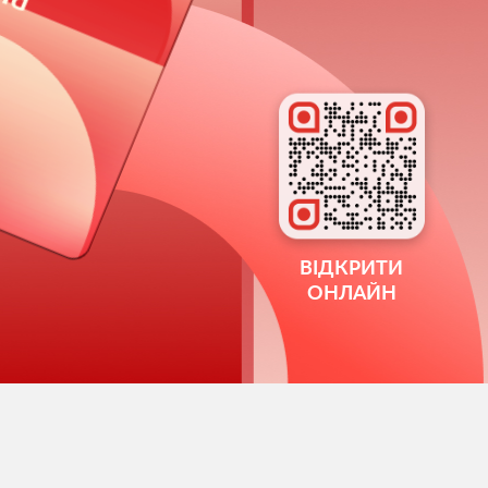
ВІДКРИТИ
ОНЛАЙН